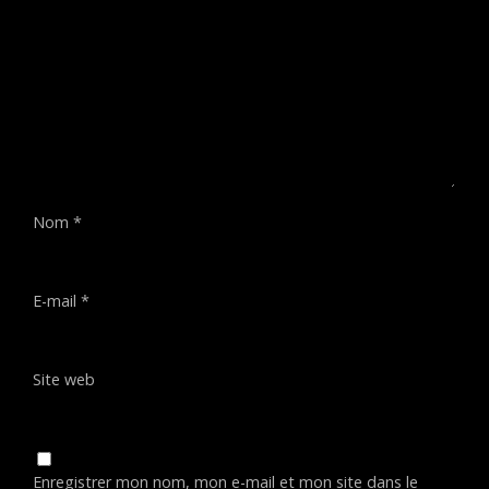
Nom
*
E-mail
*
Site web
Enregistrer mon nom, mon e-mail et mon site dans le