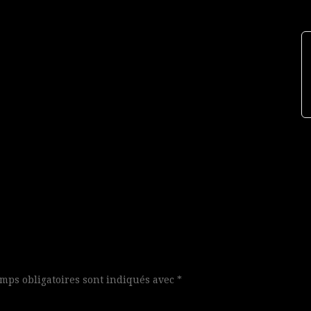
mps obligatoires sont indiqués avec
*