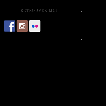
RETROUVEZ MOI