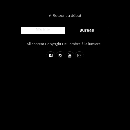
Retour au début
Mobile
Bureau
All content Copyright De l'ombre à la lumière...