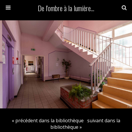
De l'ombre à la lumière...
« précédent dans la bibliothèque
suivant dans la
bibliothèque »