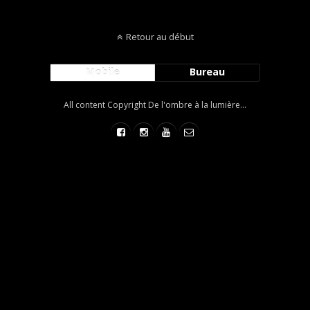
Retour au début
Mobile
Bureau
All content Copyright De l'ombre à la lumière...