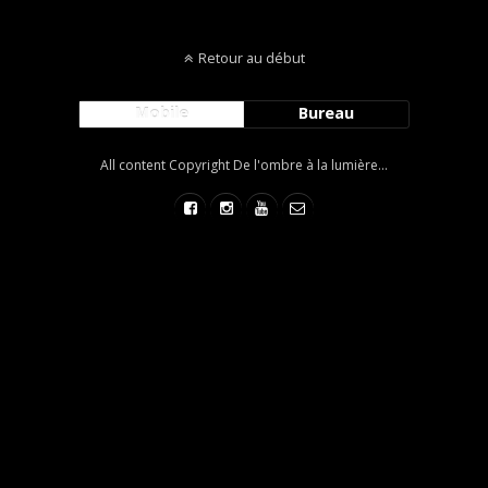
Retour au début
Mobile
Bureau
All content Copyright De l'ombre à la lumière...