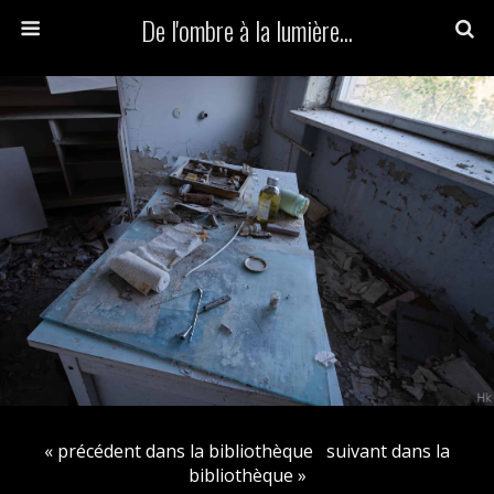
De l'ombre à la lumière...
« précédent dans la bibliothèque
suivant dans la
bibliothèque »