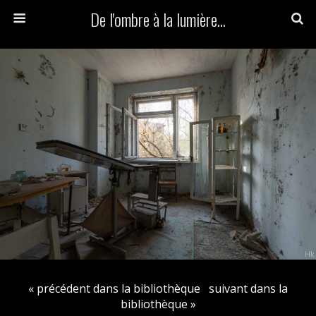
De l'ombre à la lumière...
« précédent dans la bibliothèque
suivant dans la
bibliothèque »