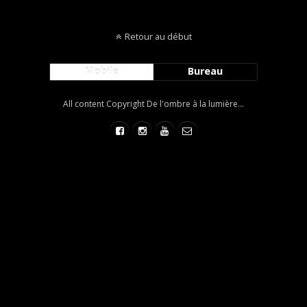
Retour au début
Mobile
Bureau
All content Copyright De l'ombre à la lumière...