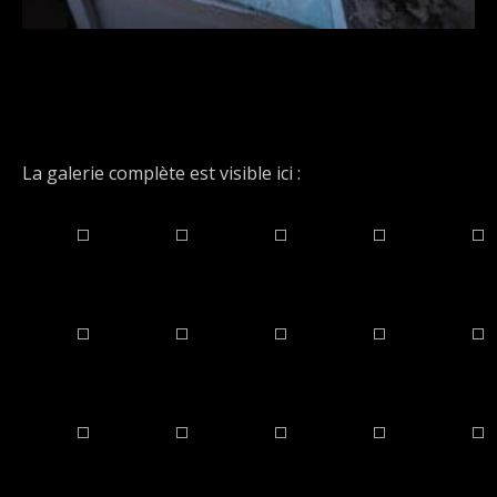
La galerie complète est visible ici :