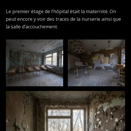
Le premier étage de l’hôpital était la maternité. On
peut encore y voir des traces de la nurserie ainsi que
la salle d’accouchement.