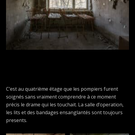
C’est au quatrième étage que les pompiers furent
soignés sans vraiment comprendre à ce moment
précis le drame qui les touchait. La salle d’operation,
les lits et des bandages ensanglantés sont toujours
presents.