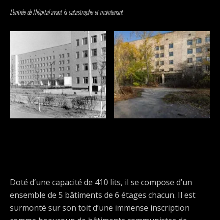
L’entrée de l’hôpital avant la catastrophe et maintenant
:
Doté d’une capacité de 410 lits, il se compose d’un
ensemble de 5 bâtiments de 6 étages chacun. Il est
surmonté sur son toit d’une immense inscription