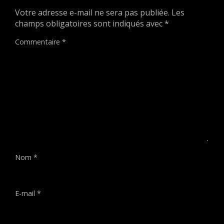
Votre adresse e-mail ne sera pas publiée.
Les
champs obligatoires sont indiqués avec
*
Commentaire
*
Nom
*
E-mail
*