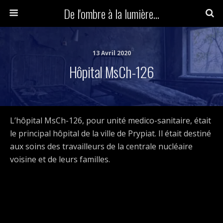
De l'ombre à la lumière...
13 Avril 2020
Hôpital MsCh-126
L’hôpital MsCh-126, pour unité medico-sanitaire, était
le principal hôpital de la ville de Prypiat. Il était destiné
aux soins des travailleurs de la centrale nucléaire
voisine et de leurs familles.