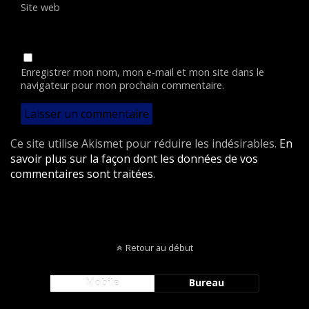
Site web
Enregistrer mon nom, mon e-mail et mon site dans le
navigateur pour mon prochain commentaire.
Ce site utilise Akismet pour réduire les indésirables.
En
savoir plus sur la façon dont les données de vos
commentaires sont traitées
.
Retour au début
Mobile
Bureau