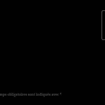
mps obligatoires sont indiqués avec
*