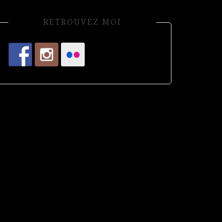
RETROUVEZ MOI