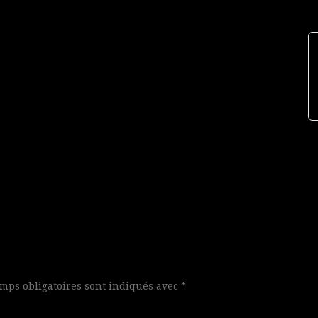
mps obligatoires sont indiqués avec
*