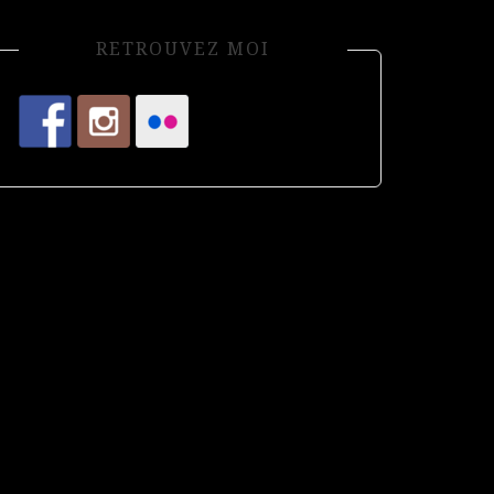
RETROUVEZ MOI