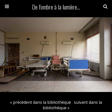
De l'ombre à la lumière...
« précédent dans la bibliothèque
suivant dans la
bibliothèque »