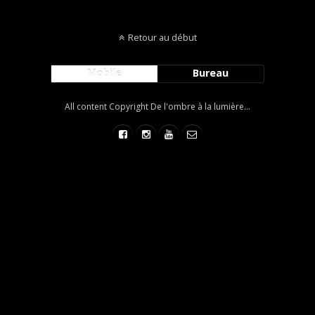
Retour au début
Mobile
Bureau
All content Copyright De l'ombre à la lumière...