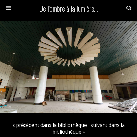
De l'ombre à la lumière...
« précédent dans la bibliothèque
suivant dans la
bibliothèque »