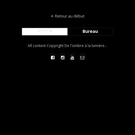
Retour au début
Mobile
Bureau
All content Copyright De l'ombre à la lumière...