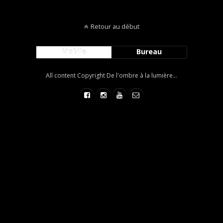
Retour au début
Mobile
Bureau
All content Copyright De l'ombre à la lumière...