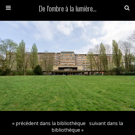
De l'ombre à la lumière...
« précédent dans la bibliothèque
suivant dans la
bibliothèque »