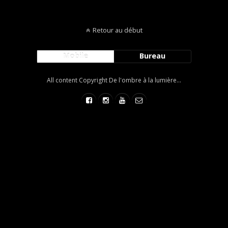
Retour au début
Mobile
Bureau
All content Copyright De l'ombre à la lumière...