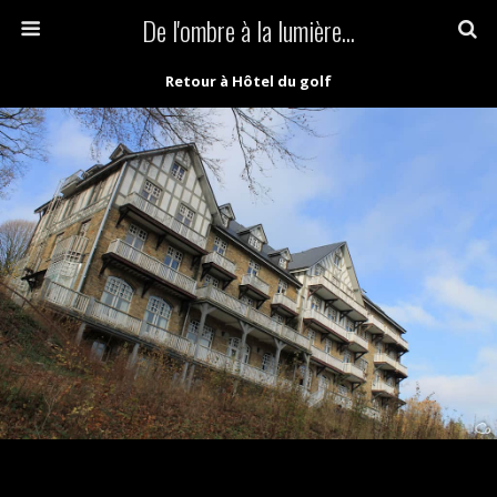
De l'ombre à la lumière...
Retour à Hôtel du golf