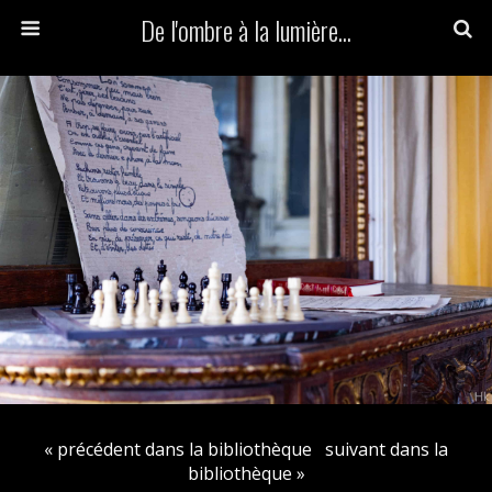
De l'ombre à la lumière...
« précédent dans la bibliothèque
suivant dans la
bibliothèque »