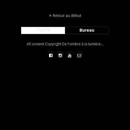
Retour au début
Mobile
Bureau
All content Copyright De l'ombre à la lumière...