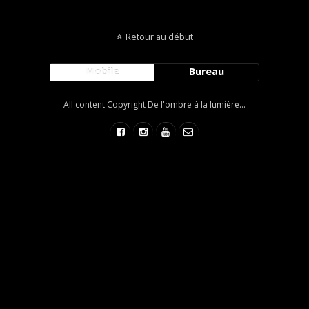
Retour au début
Mobile
Bureau
All content Copyright De l'ombre à la lumière...