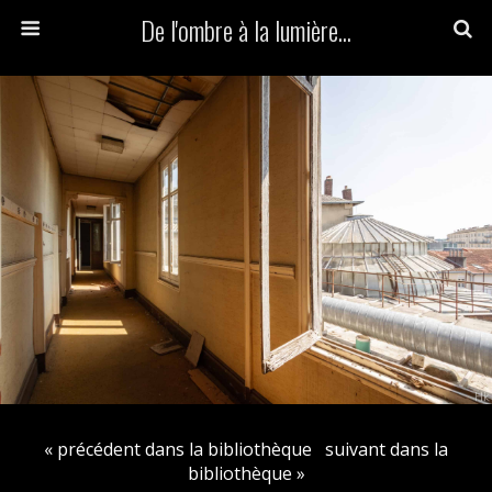
De l'ombre à la lumière...
« précédent dans la bibliothèque
suivant dans la
bibliothèque »