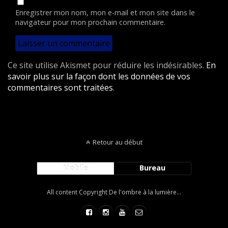
Enregistrer mon nom, mon e-mail et mon site dans le
navigateur pour mon prochain commentaire.
Ce site utilise Akismet pour réduire les indésirables.
En
savoir plus sur la façon dont les données de vos
commentaires sont traitées
.
Retour au début
Mobile
Bureau
All content Copyright De l'ombre à la lumière...