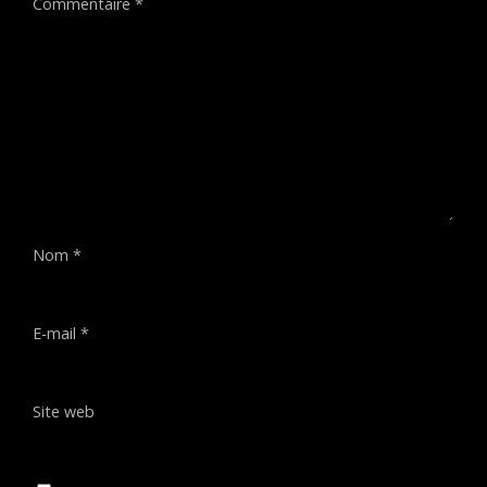
Commentaire
*
Nom
*
E-mail
*
Site web