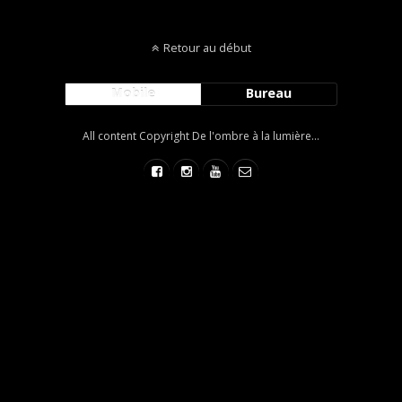
Retour au début
Mobile
Bureau
All content Copyright De l'ombre à la lumière...