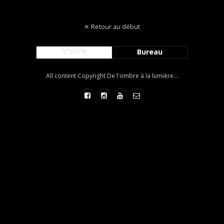
Retour au début
Mobile
Bureau
All content Copyright De l'ombre à la lumière...