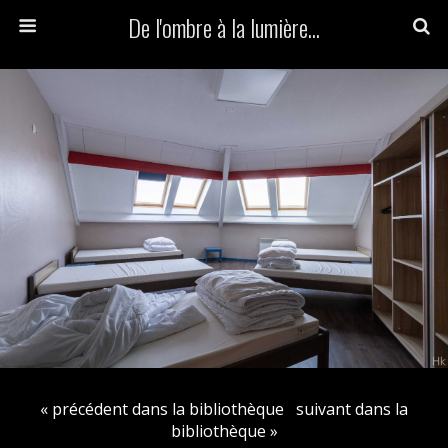
De l'ombre à la lumière...
« précédent dans la bibliothèque
suivant dans la
bibliothèque »