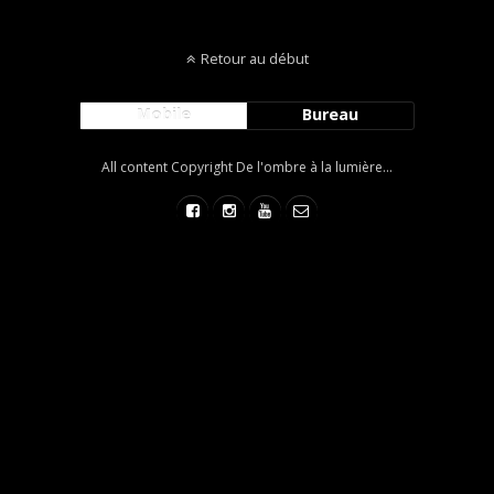
Retour au début
Mobile
Bureau
All content Copyright De l'ombre à la lumière...