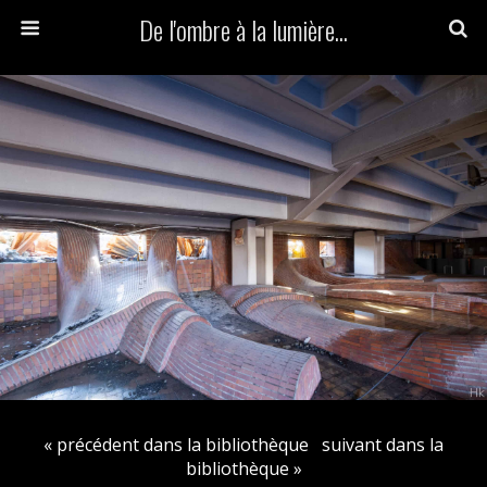
De l'ombre à la lumière...
« précédent dans la bibliothèque
suivant dans la
bibliothèque »