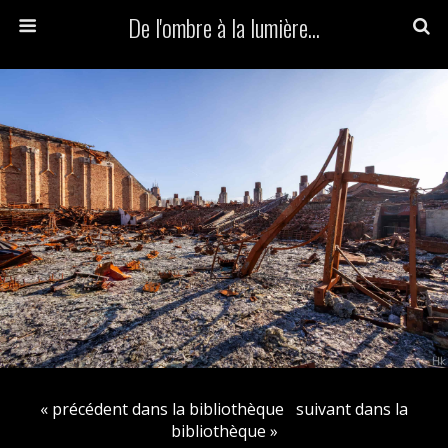
De l'ombre à la lumière...
« précédent dans la bibliothèque
suivant dans la
bibliothèque »