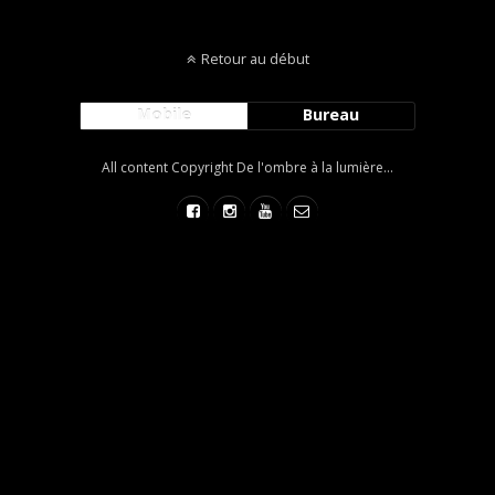
Retour au début
Mobile
Bureau
All content Copyright De l'ombre à la lumière...