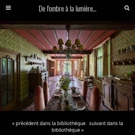
De l'ombre à la lumière...
« précédent dans la bibliothèque
suivant dans la
bibliothèque »