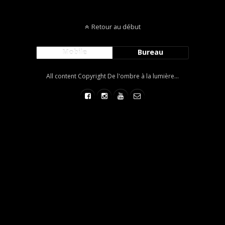
Retour au début
Mobile
Bureau
All content Copyright De l'ombre à la lumière...