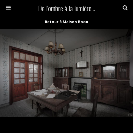
De l'ombre à la lumière...
Retour à Maison Boon