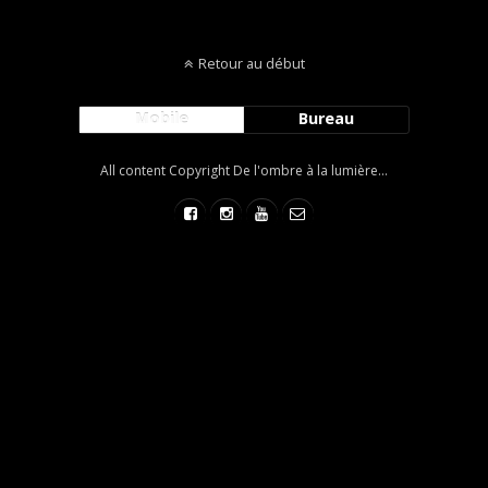
Retour au début
Mobile
Bureau
All content Copyright De l'ombre à la lumière...