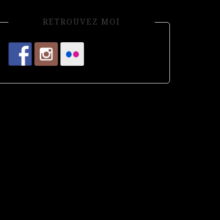
RETROUVEZ MOI