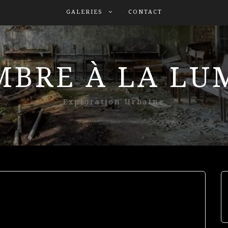
GALERIES
CONTACT
MBRE À LA L
Exploration Urbaine