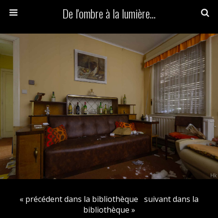
De l'ombre à la lumière...
« précédent dans la bibliothèque
suivant dans la
bibliothèque »