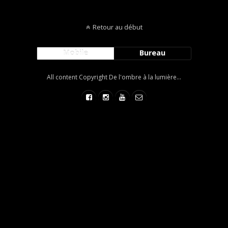
Retour au début
Mobile
Bureau
All content Copyright De l'ombre à la lumière...