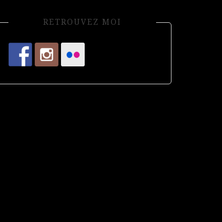
RETROUVEZ MOI