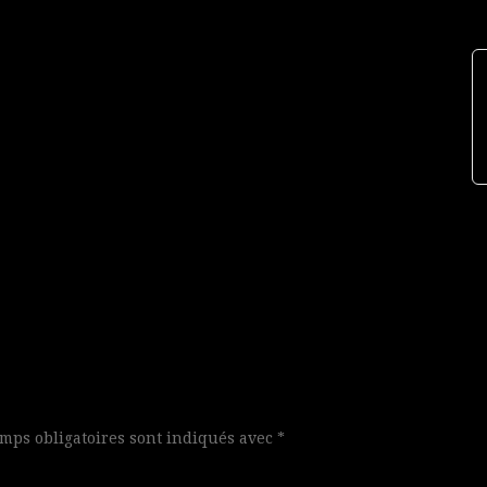
mps obligatoires sont indiqués avec
*