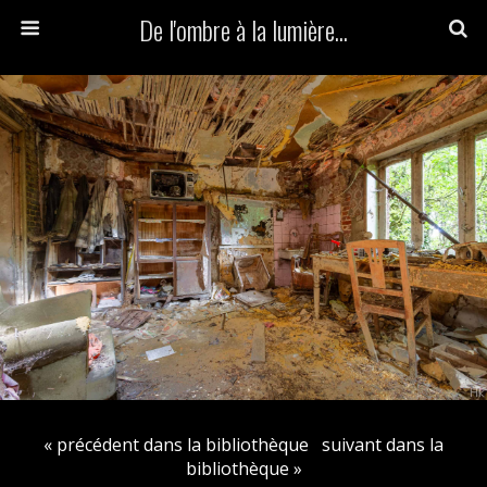
De l'ombre à la lumière...
« précédent dans la bibliothèque
suivant dans la
bibliothèque »