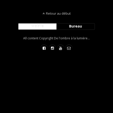
Retour au début
Mobile
Bureau
All content Copyright De l'ombre à la lumière...