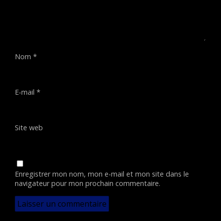
Nom
*
E-mail
*
Site web
Enregistrer mon nom, mon e-mail et mon site dans le
navigateur pour mon prochain commentaire.