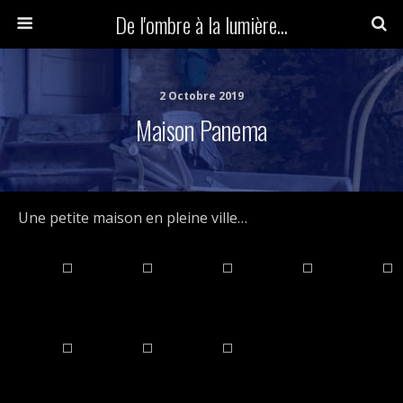
De l'ombre à la lumière...
2 Octobre 2019
Maison Panema
Une petite maison en pleine ville…