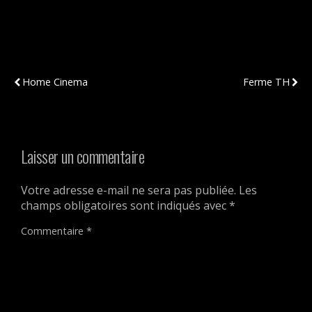
Publication Précédente
Publication Suivante
Home Cinema
Ferme TH
Laisser un commentaire
Votre adresse e-mail ne sera pas publiée.
Les
champs obligatoires sont indiqués avec
*
Commentaire
*