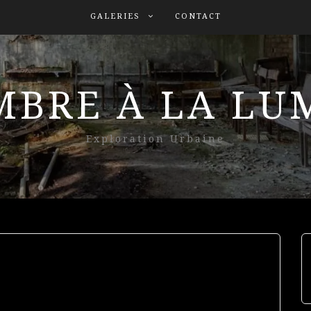
GALERIES
CONTACT
MBRE À LA L
Exploration Urbaine