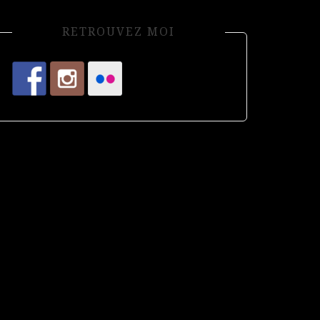
RETROUVEZ MOI