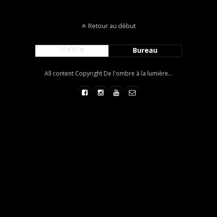
Retour au début
Mobile
Bureau
All content Copyright De l'ombre à la lumière...