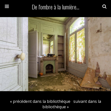
De l'ombre à la lumière...
« précédent dans la bibliothèque
suivant dans la
bibliothèque »