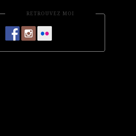
RETROUVEZ MOI