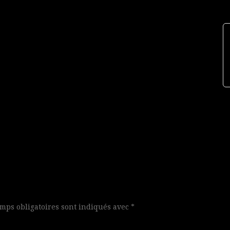
mps obligatoires sont indiqués avec
*