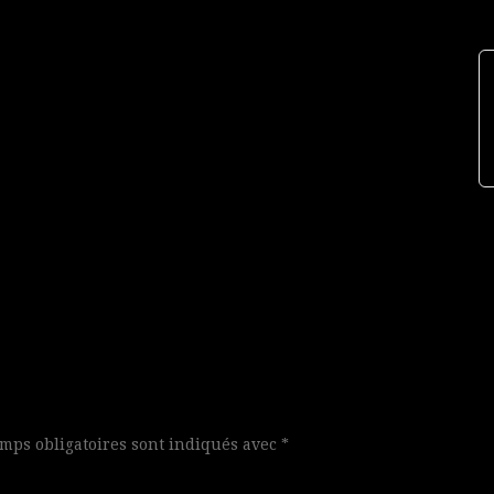
mps obligatoires sont indiqués avec
*