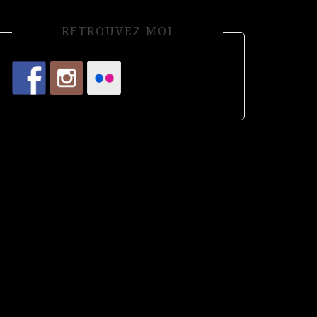
RETROUVEZ MOI