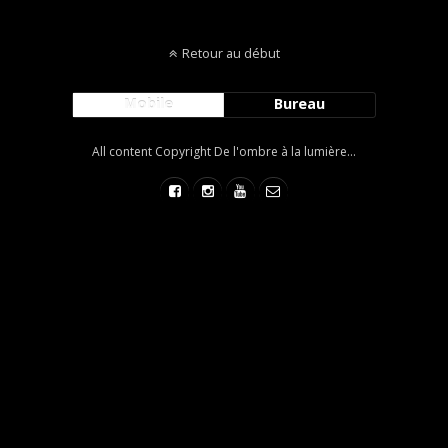
Retour au début
Mobile
Bureau
All content Copyright De l'ombre à la lumière...