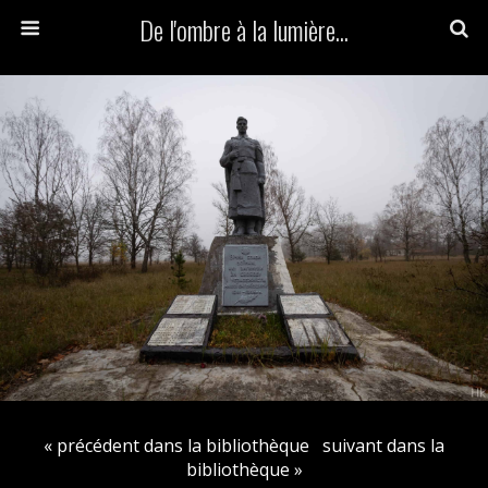
De l'ombre à la lumière...
« précédent dans la bibliothèque
suivant dans la
bibliothèque »