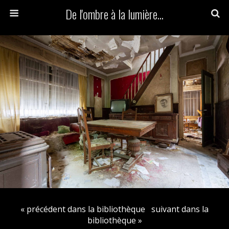
De l'ombre à la lumière...
« précédent dans la bibliothèque
suivant dans la
bibliothèque »