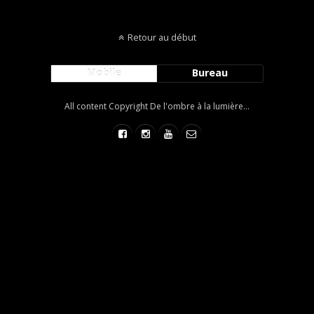
Retour au début
Mobile
Bureau
All content Copyright De l'ombre à la lumière...