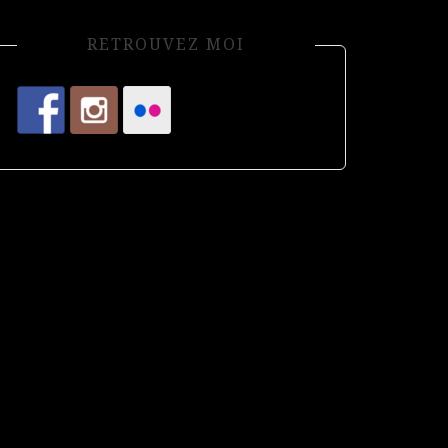
RETROUVEZ MOI