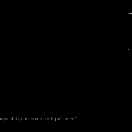
mps obligatoires sont indiqués avec
*