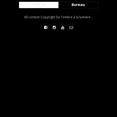
Mobile
Bureau
All content Copyright De l'ombre à la lumière...