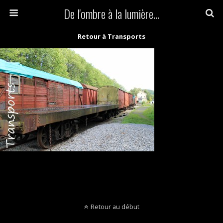
De l'ombre à la lumière...
Retour à Transports
Retour au début