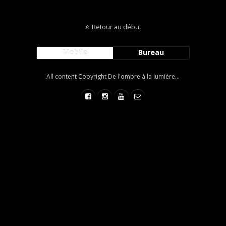
Retour au début
Mobile
Bureau
All content Copyright De l'ombre à la lumière...