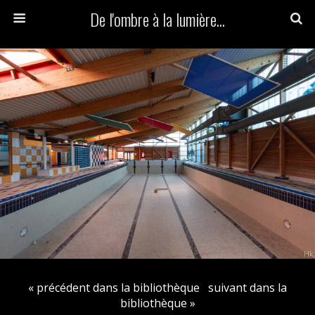
De l'ombre à la lumière...
« précédent dans la bibliothèque
suivant dans la
bibliothèque »