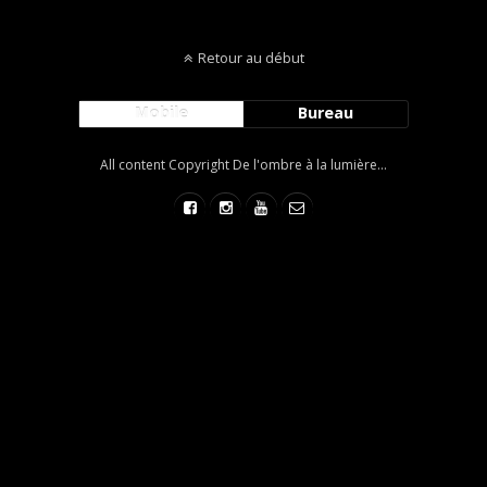
Retour au début
Mobile
Bureau
All content Copyright De l'ombre à la lumière...