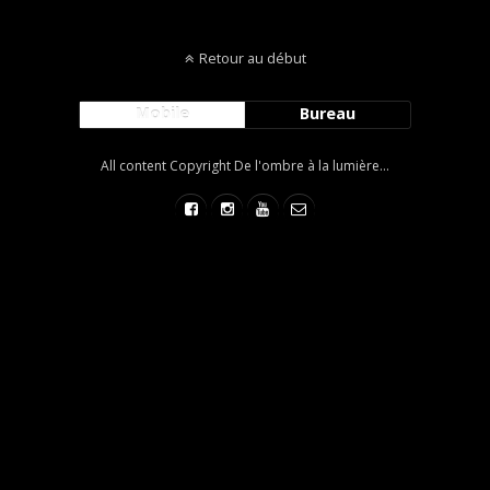
Retour au début
Mobile
Bureau
All content Copyright De l'ombre à la lumière...