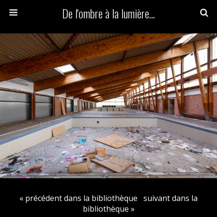
De l'ombre à la lumière...
« précédent dans la bibliothèque
suivant dans la
bibliothèque »