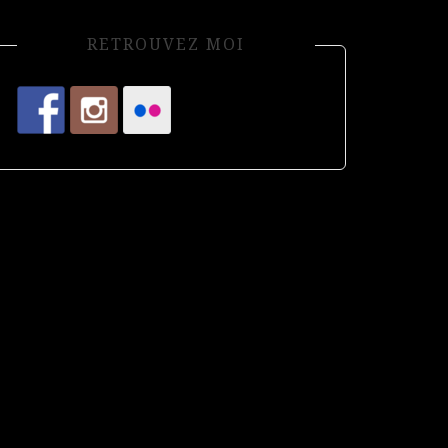
RETROUVEZ MOI