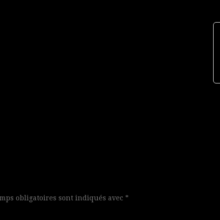
mps obligatoires sont indiqués avec
*