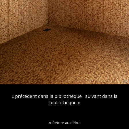
« précédent dans la bibliothèque
suivant dans la
bibliothèque »
Retour au début