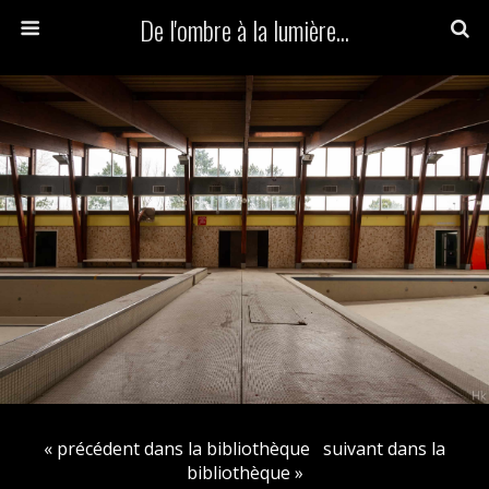
De l'ombre à la lumière...
« précédent dans la bibliothèque
suivant dans la
bibliothèque »