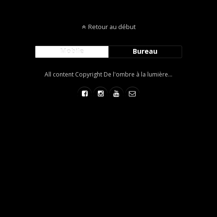
Retour au début
Mobile
Bureau
All content Copyright De l'ombre à la lumière...