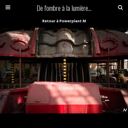
De l'ombre à la lumière...
Retour à Powerplant M