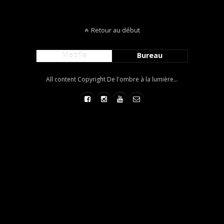
Retour au début
Mobile
Bureau
All content Copyright De l'ombre à la lumière...