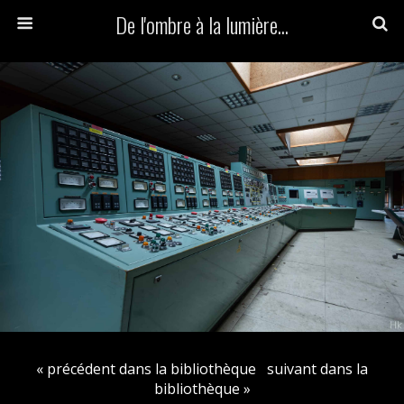
De l'ombre à la lumière...
« précédent dans la bibliothèque
suivant dans la
bibliothèque »