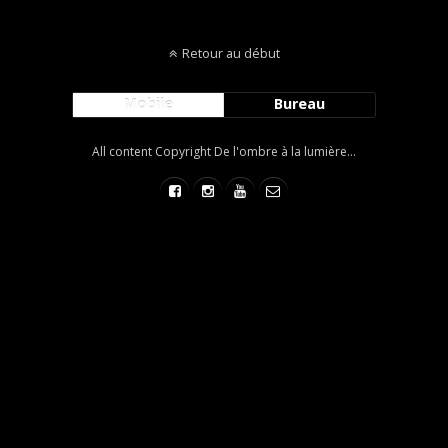
Retour au début
Mobile
Bureau
All content Copyright De l'ombre à la lumière...