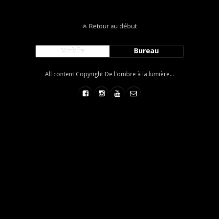
Retour au début
Mobile
Bureau
All content Copyright De l'ombre à la lumière...