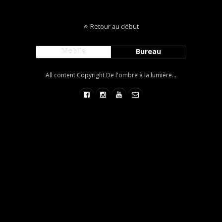
Retour au début
Mobile
Bureau
All content Copyright De l'ombre à la lumière...