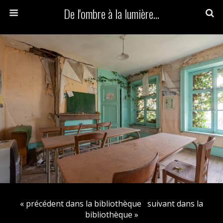
De l'ombre à la lumière...
« précédent dans la bibliothèque
suivant dans la
bibliothèque »