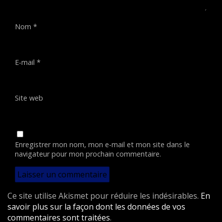
Nom
*
E-mail
*
Site web
Enregistrer mon nom, mon e-mail et mon site dans le
navigateur pour mon prochain commentaire.
Ce site utilise Akismet pour réduire les indésirables.
En
savoir plus sur la façon dont les données de vos
commentaires sont traitées
.