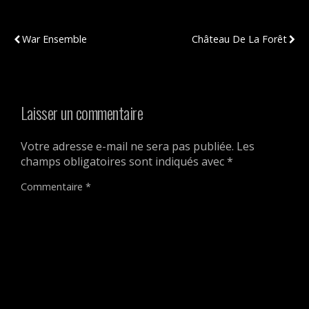
Publication Précédente
Publication Suivante
War Ensemble
Château De La Forêt
Laisser un commentaire
Votre adresse e-mail ne sera pas publiée.
Les
champs obligatoires sont indiqués avec
*
Commentaire
*