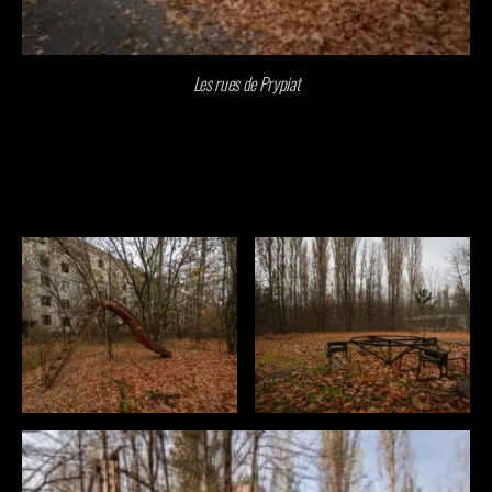
Les rues de Prypiat