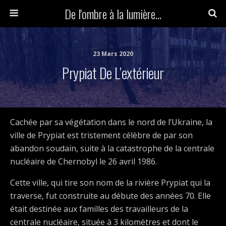
De l'ombre à la lumière...
23 Mars 2020
Prypiat De L’extérieur
Cachée par sa végétation dans le nord de l’Ukraine, la
ville de Prypiat est tristement célèbre de par son
abandon soudain, suite à la catastrophe de la centrale
nucléaire de Chernobyl le 26 avril 1986.
Cette ville, qui tire son nom de la rivière Prypiat qui la
traverse, fut construite au débute des années 70. Elle
était destinée aux familles des travailleurs de la
centrale nucléaire, située à 3 kilomètres et dont le