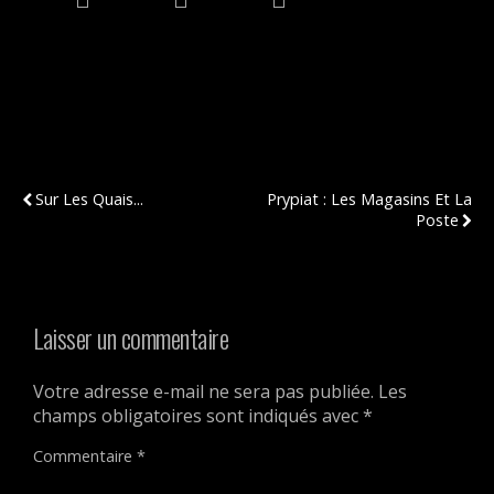
Publication Précédente
Publication Suivante
Sur Les Quais...
Prypiat : Les Magasins Et La
Poste
Laisser un commentaire
Votre adresse e-mail ne sera pas publiée.
Les
champs obligatoires sont indiqués avec
*
Commentaire
*