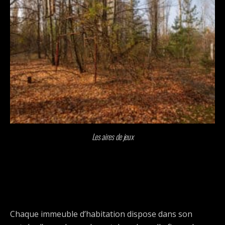
Les aires de jeux
Chaque immeuble d’habitation dispose dans son