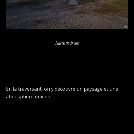
Entrée de la ville
En la traversant, on y découvre un paysage et une
atmosphère unique.