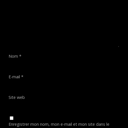
Nom
*
E-mail
*
Site web
Enregistrer mon nom, mon e-mail et mon site dans le