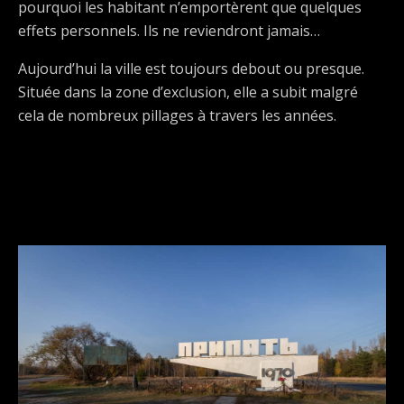
pourquoi les habitant n’emportèrent que quelques
effets personnels. Ils ne reviendront jamais…
Aujourd’hui la ville est toujours debout ou presque.
Située dans la zone d’exclusion, elle a subit malgré
cela de nombreux pillages à travers les années.