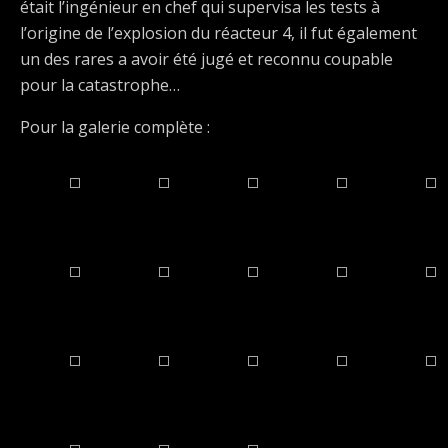
était l’ingénieur en chef qui supervisa les tests à
l’origine de l’explosion du réacteur 4, il fut également
un des rares a avoir été jugé et reconnu coupable
pour la catastrophe…
Pour la galerie complète :