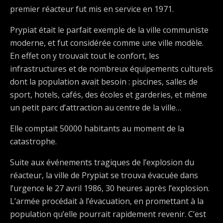
premier réacteur fut mis en service en 1971.
Prypiat était le parfait exemple de la ville communiste
moderne, et fut considérée comme une ville modèle.
En effet on y trouvait tout le confort, les
infrastructures et de nombreux équipements culturels
dont la population avait besoin : piscines, salles de
sport, hotels, cafés, des écoles et garderies, et même
un petit parc d’attraction au centre de la ville…
Elle comptait 50000 habitants au moment de la
catastrophe.
Suite aux événements tragiques de l’explosion du
réacteur, la ville de Prypiat se trouva évacuée dans
l’urgence le 27 avril 1986, 30 heures après l’explosion.
L’armée procédait à l’évacuation, en promettant à la
population qu’elle pourrait rapidement revenir. C’est