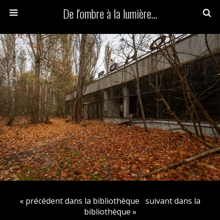
De l'ombre à la lumière...
« précédent dans la bibliothèque
suivant dans la
bibliothèque »