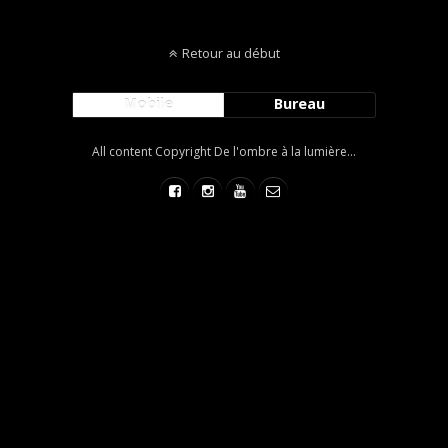
Retour au début
Mobile
Bureau
All content Copyright De l'ombre à la lumière...