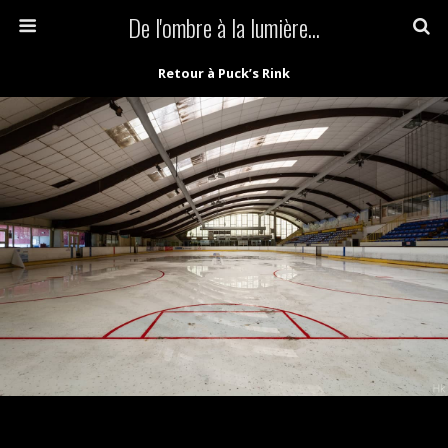
De l'ombre à la lumière...
Retour à Puck’s Rink