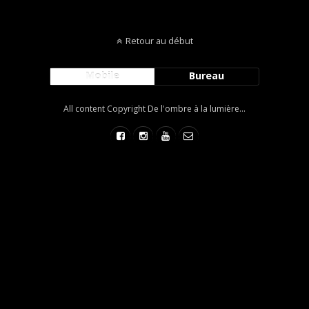
Retour au début
Mobile
Bureau
All content Copyright De l'ombre à la lumière...